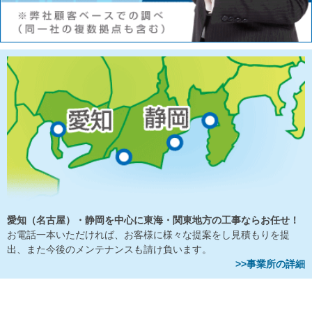
愛知（名古屋）・静岡を中心に東海・関東地方の工事ならお任せ！
お電話一本いただければ、お客様に様々な提案をし見積もりを提
出、また今後のメンテナンスも請け負います。
>>事業所の詳細