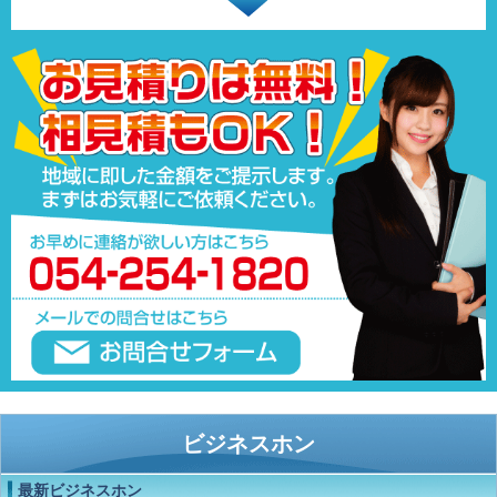
ビジネスホン
最新ビジネスホン