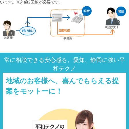
います。※外線2回線が必要です。
常に相談できる安心感を。愛知、静岡に強い平
和テクノ
地域のお客様へ、喜んでもらえる提
案をモットーに！