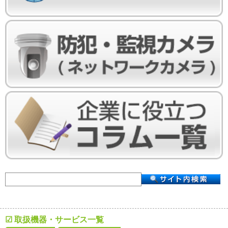
☑ 取扱機器・サービス一覧