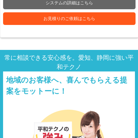
システムの詳細はこちら
お見積りのご依頼はこちら
常に相談できる安心感を。愛知、静岡に強い平
和テクノ
地域のお客様へ、喜んでもらえる提
案をモットーに！