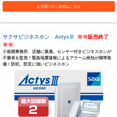
お見積りのご依頼はこちら
サクサビジネスホン ActysⅢ
※※販売終了
※※
小規模事務所、店舗に最適。センサー付きビジネスホンが
不審者を監視！緊急地震速報によるアラーム検知が標準装
備！防犯、防災に強いビジネスホン