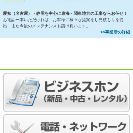
愛知（名古屋）・静岡を中心に東海・関東地方の工事ならお任せ！
お電話一本いただければ、お客様に様々な提案をし見積もりを提
出、また今後のメンテナンスも請け負います。
>>事業所の詳細