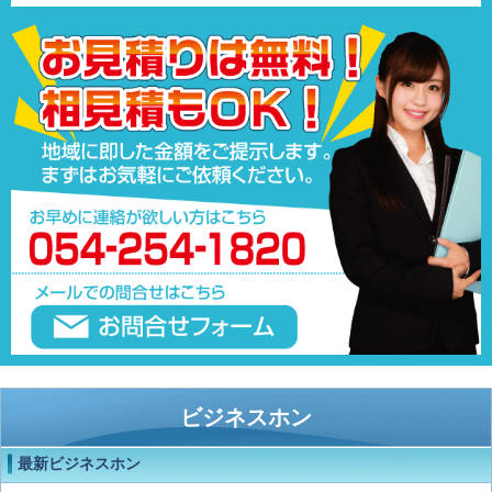
ビジネスホン
最新ビジネスホン