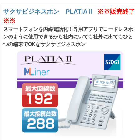
サクサビジネスホン PLATIAⅡ
※※販売終了
※※
スマートフォンを内線電話化！専用アプリでコードレスホ
ンのように使用できるから社内にいても社外に出てもひと
つの端末でOKなサクサビジネスホン