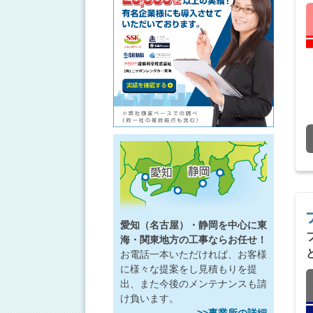
愛知（名古屋）・静岡を中心に東
海・関東地方の工事ならお任せ！
お電話一本いただければ、お客様
に様々な提案をし見積もりを提
出、また今後のメンテナンスも請
け負います。