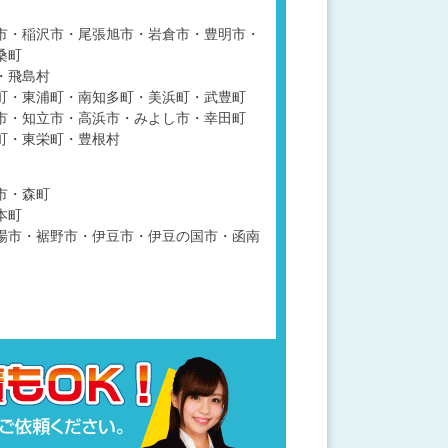
市・稲沢市・尾張旭市・岩倉市・豊明市・
桑町
・飛島村
町・東浦町・南知多町・美浜町・武豊町
市・知立市・高浜市・みよし市・幸田町
町・東栄町・豊根村
市・森町
本町
場市・裾野市・伊豆市・伊豆の国市・函南