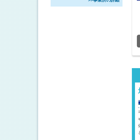
>>事業所の詳細