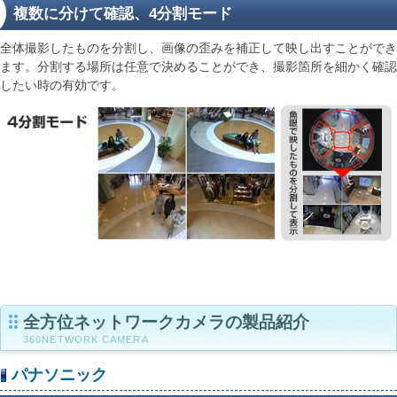
複数に分けて確認、4分割モード
全体撮影したものを分割し、画像の歪みを補正して映し出すことができ
ます。分割する場所は任意で決めることができ、撮影箇所を細かく確認
したい時の有効です。
全方位ネットワークカメラの製品紹介
360NETWORK CAMERA
パナソニック