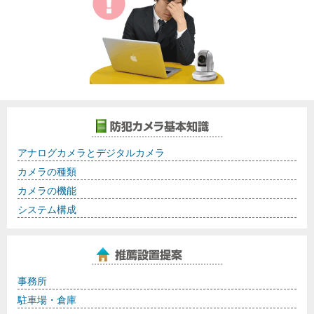
アナログカメラとデジタルカメラ
カメラの種類
カメラの機能
システム構成
事務所
駐車場・倉庫