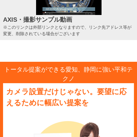
AXIS・撮影サンプル動画
※このリンクは外部リンクとなりますので、リンク先アドレス等が
変更、削除されている場合がございます
トータル提案ができる愛知、静岡に強い平和テ
クノ
カメラ設置だけじゃない。要望に応
えるために幅広い提案を