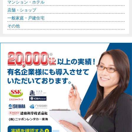
マンション・ホテル
店舗・ショップ
一般家庭・戸建住宅
その他