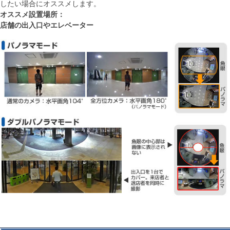
したい場合にオススメします。
オススメ設置場所：
店舗の出入口やエレベーター