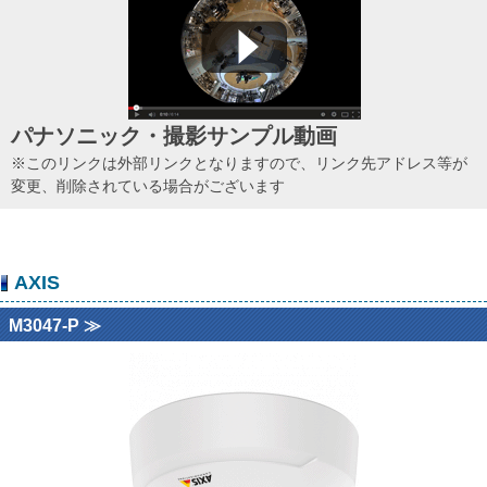
パナソニック・撮影サンプル動画
※このリンクは外部リンクとなりますので、リンク先アドレス等が
変更、削除されている場合がございます
AXIS
M3047-P ≫