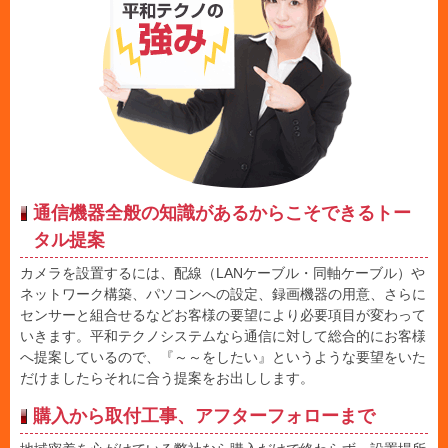
通信機器全般の知識があるからこそできるトー
タル提案
カメラを設置するには、配線（LANケーブル・同軸ケーブル）や
ネットワーク構築、パソコンへの設定、録画機器の用意、さらに
センサーと組合せるなどお客様の要望により必要項目が変わって
いきます。平和テクノシステムなら通信に対して総合的にお客様
へ提案しているので、『～～をしたい』というような要望をいた
だけましたらそれに合う提案をお出しします。
購入から取付工事、アフターフォローまで