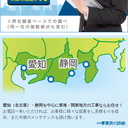
愛知（名古屋）・静岡を中心に東海・関東地方の工事ならお任せ！
お電話一本いただければ、お客様に様々な提案をし見積もりを提
出、また今後のメンテナンスも請け負います。
>>事業所の詳細