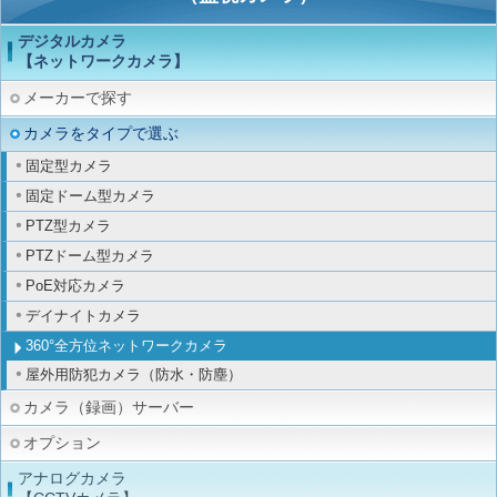
デジタルカメラ
【ネットワークカメラ】
メーカーで探す
カメラをタイプで選ぶ
固定型カメラ
固定ドーム型カメラ
PTZ型カメラ
PTZドーム型カメラ
PoE対応カメラ
デイナイトカメラ
360°全方位ネットワークカメラ
屋外用防犯カメラ（防水・防塵）
カメラ（録画）サーバー
オプション
アナログカメラ