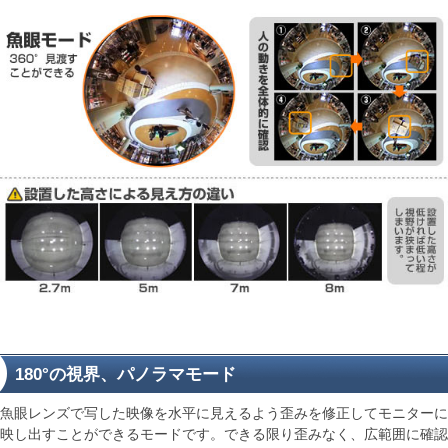
180°の視界、パノラマモード
魚眼レンズで写した映像を水平に見えるよう歪みを修正してモニターに
映し出すことができるモードです。できる限り歪みなく、広範囲に確認