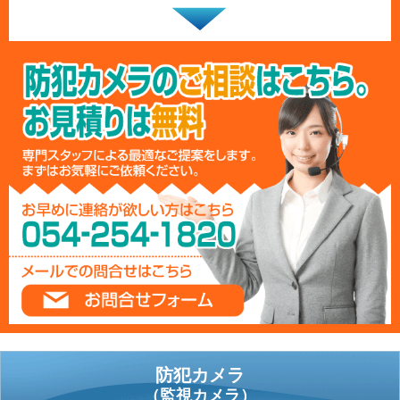
防犯カメラ
（監視カメラ）