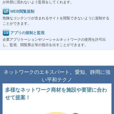
が外部に流れないよう監視をしてくれます。
WEB閲覧規制
危険なコンテンツが含まれるサイトを閲覧できないように規制する
ことができます。
アプリの規制と監視
企業アプリケーションやソーシャルネットワークの使用を許可出
し、監視、閲覧禁止等の指示を出すことができます。
ネットワークのエキスパート。愛知、静岡に強
い平和テクノ
多様なネットワーク商材を施設や要望に合わ
せて提案！