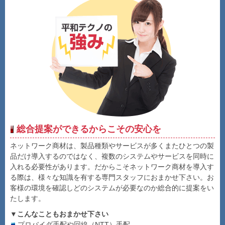
総合提案ができるからこその安心を
ネットワーク商材は、製品種類やサービスが多くまたひとつの製
品だけ導入するのではなく、複数のシステムやサービスを同時に
入れる必要性があります。だからこそネットワーク商材を導入す
る際は、様々な知識を有する専門スタッフにおまかせ下さい。お
客様の環境を確認しどのシステムが必要なのか総合的に提案をい
たします。
▼こんなこともおまかせ下さい
プロバイダ手配や回線（NTT）手配