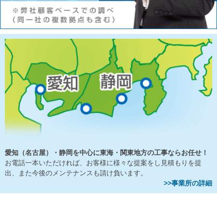
愛知（名古屋）・静岡を中心に東海・関東地方の工事ならお任せ！
お電話一本いただければ、お客様に様々な提案をし見積もりを提
出、また今後のメンテナンスも請け負います。
>>事業所の詳細