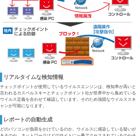
リアルタイムな検知情報
チェックポイントが使用しているウイルスエンジンは、検知率が高いと
言われるカスペルスキーとチェックポイント社が世界中から集めている
ウイルス定義を合わせて確認しています。そのため強固なウイルススキ
ャンが可能になります。
レポートの自動生成
どのパソコンが負荷をかけているのか、ウイルスに感染している疑いが
あるのか、ネットワークはどのサイトに一番アクセスされているのかそ