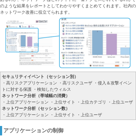
のような結果をレポートとしてわかりやすくまとめてくれます。社内の
ネットワーク改善に役立てられます。
セキュリティイベント（セッション別）
・高リスクアプリケーション ・高リスクユーザ ・侵入＆攻撃イベン
トに対する保護 ・検知したウィルス
ネットワーク分析（帯域幅の消費）
・上位アプリケーション ・上位サイト ・上位カテゴリ ・上位ユーザ
ネットワーク分析（セッション数）
・上位アプリケーション ・上位サイト ・上位ユーザ
アプリケーションの制御