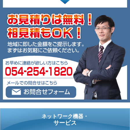
ネットワーク機器・
サービス