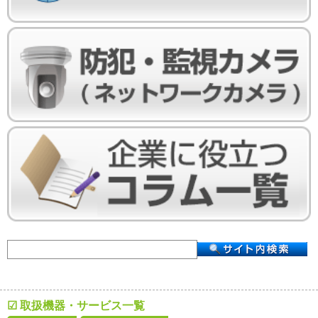
☑ 取扱機器・サービス一覧