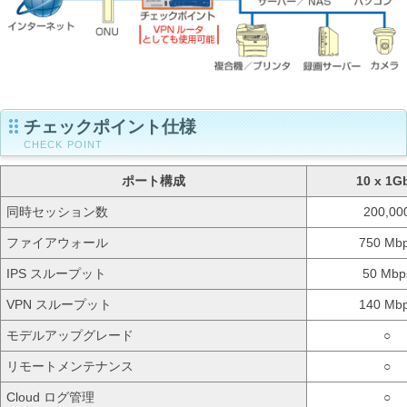
チェックポイント仕様
CHECK POINT
ポート構成
10 x 1G
同時セッション数
200,00
ファイアウォール
750 Mb
IPS スループット
50 Mbp
VPN スループット
140 Mb
モデルアップグレード
○
リモートメンテナンス
○
Cloud ログ管理
○