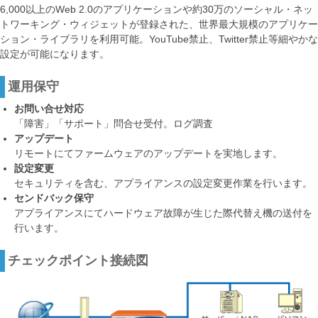
6,000以上のWeb 2.0のアプリケーションや約30万のソーシャル・ネッ
トワーキング・ウィジェットが登録された、世界最大規模のアプリケー
ション・ライブラリを利用可能。YouTube禁止、Twitter禁止等細やかな
設定が可能になります。
運用保守
お問い合せ対応
「障害」「サポート」問合せ受付。ログ調査
アップデート
リモートにてファームウェアのアップデートを実地します。
設定変更
セキュリティを含む、アプライアンスの設定変更作業を行います。
センドバック保守
アプライアンスにてハードウェア故障が生じた際代替え機の送付を
行います。
チェックポイント接続図